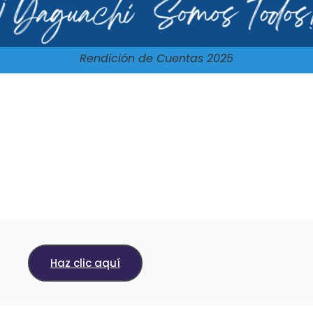
Rendición de Cuentas 2025
Haz clic aquí