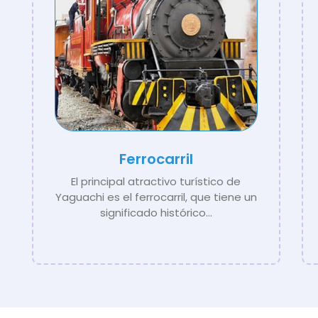
Ferrocarril
El principal atractivo turístico de
Yaguachi es el ferrocarril, que tiene un
significado histórico...