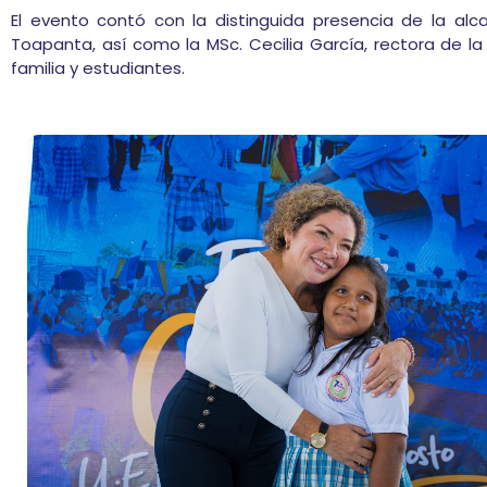
El evento contó con la distinguida presencia de la alcal
Toapanta, así como la MSc. Cecilia García, rectora de la 
familia y estudiantes.