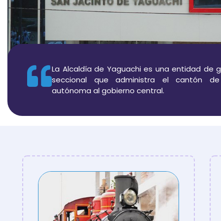
La Alcaldía de Yaguachi es una entidad de 
seccional que administra el cantón d
autónoma al gobierno central.